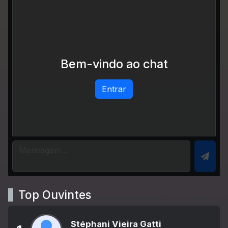
Bem-vindo ao chat
Entrar
Top Ouvintes
Stéphani Vieira Gatti