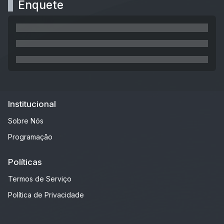
Enquete
Institucional
Sobre Nós
Programação
Políticas
Termos de Serviço
Política de Privacidade