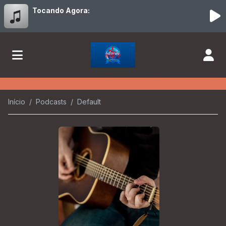
Tocando Agora:
Início
Podcasts
Default