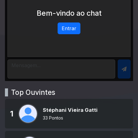
Bem-vindo ao chat
Entrar
Top Ouvintes
Stéphani Vieira Gatti
1
33 Pontos