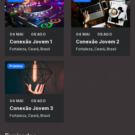
04 MAI
08 AGO
04 MAI
08 AGO
Conexão Jovem 1
Conexão Jovem 2
Fortaleza, Ceará, Brasil
Fortaleza, Ceará, Brasil
Próximo
04 MAI
08 AGO
Conexão Jovem 3
Fortaleza, Ceará, Brasil