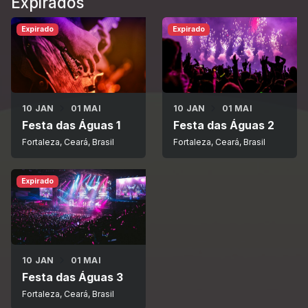
Expirados
Expirado
Expirado
10 JAN
01 MAI
10 JAN
01 MAI
Festa das Águas 1
Festa das Águas 2
Fortaleza, Ceará, Brasil
Fortaleza, Ceará, Brasil
Expirado
10 JAN
01 MAI
Festa das Águas 3
Fortaleza, Ceará, Brasil