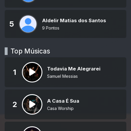
Aldelir Matias dos Santos
5
9 Pontos
Top Músicas
Todavia Me Alegrarei
1
Samuel Messias
A Casa É Sua
2
Casa Worship