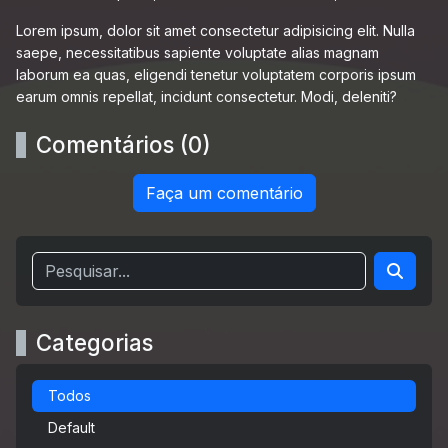
Lorem ipsum, dolor sit amet consectetur adipisicing elit. Nulla
saepe, necessitatibus sapiente voluptate alias magnam
laborum ea quas, eligendi tenetur voluptatem corporis ipsum
earum omnis repellat, incidunt consectetur. Modi, deleniti?
Comentários (0)
Faça um comentário
Categorias
Todos
Default