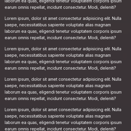
laborum ea quas, eligendi tenetur voluptatem corporis ipsum
earum omnis repellat, incidunt consectetur. Modi, deleniti?
Lorem ipsum, dolor sit amet consectetur adipisicing elit. Nulla
saepe, necessitatibus sapiente voluptate alias magnam
laborum ea quas, eligendi tenetur voluptatem corporis ipsum
earum omnis repellat, incidunt consectetur. Modi, deleniti?
Lorem ipsum, dolor sit amet consectetur adipisicing elit. Nulla
saepe, necessitatibus sapiente voluptate alias magnam
laborum ea quas, eligendi tenetur voluptatem corporis ipsum
earum omnis repellat, incidunt consectetur. Modi, deleniti?
Lorem ipsum, dolor sit amet consectetur adipisicing elit. Nulla
saepe, necessitatibus sapiente voluptate alias magnam
laborum ea quas, eligendi tenetur voluptatem corporis ipsum
earum omnis repellat, incidunt consectetur. Modi, deleniti?
Lorem ipsum, dolor sit amet consectetur adipisicing elit. Nulla
saepe, necessitatibus sapiente voluptate alias magnam
laborum ea quas, eligendi tenetur voluptatem corporis ipsum
earum omnis repellat, incidunt consectetur. Modi, deleniti?