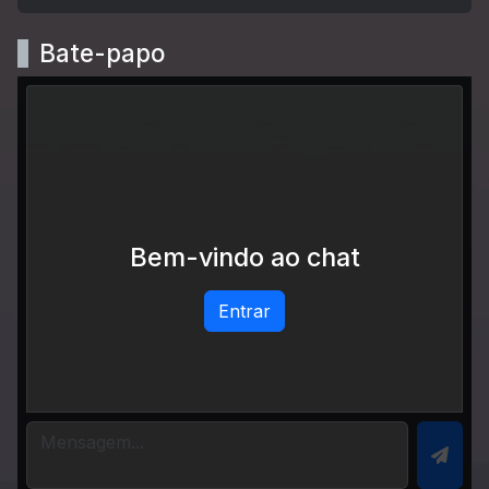
Bate-papo
Bem-vindo ao chat
Entrar