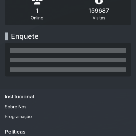
1
159687
Online
Visitas
Enquete
Institucional
Sobre Nós
Programação
Políticas