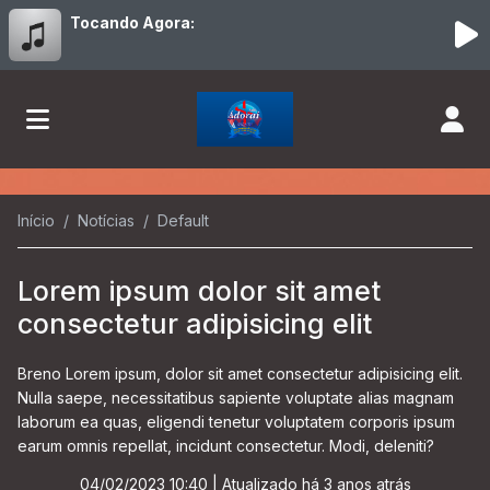
Tocando Agora:
Início
Notícias
Default
Lorem ipsum dolor sit amet
consectetur adipisicing elit
Breno Lorem ipsum, dolor sit amet consectetur adipisicing elit.
Nulla saepe, necessitatibus sapiente voluptate alias magnam
laborum ea quas, eligendi tenetur voluptatem corporis ipsum
earum omnis repellat, incidunt consectetur. Modi, deleniti?
04/02/2023 10:40
| Atualizado há 3 anos atrás