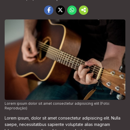
Lorem ipsum dolor sit amet consectetur adipisicing elit (Foto:
Reprodução)
Lorem ipsum, dolor sit amet consectetur adipisicing elit. Nulla
saepe, necessitatibus sapiente voluptate alias magnam